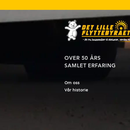
OVER 50 ÅRS
SAMLET ERFARING
Om oss
Vår historie